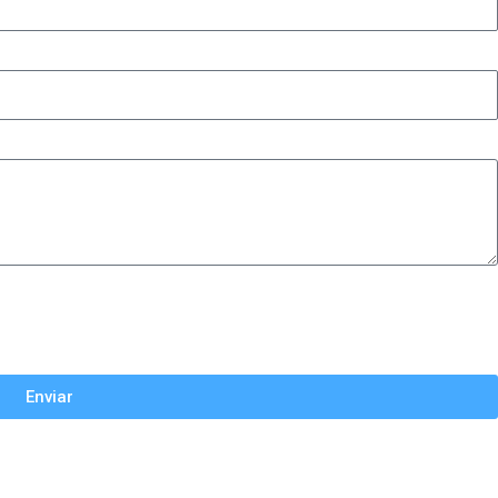
Enviar