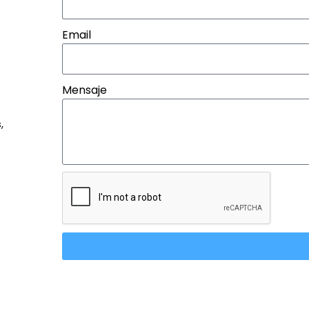
Email
Mensaje
,