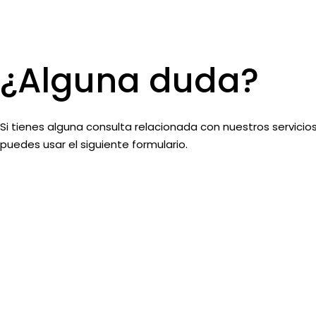
¿Alguna duda?
Si tienes alguna consulta relacionada con nuestros servicios
puedes usar el siguiente formulario.