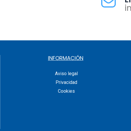
i
INFORMACIÓN
Aviso legal
Privacidad
Cookies