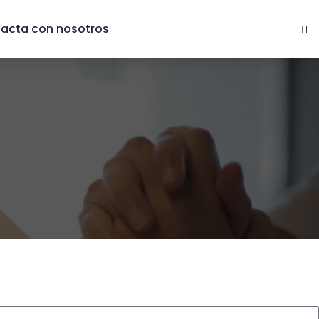
acta con nosotros