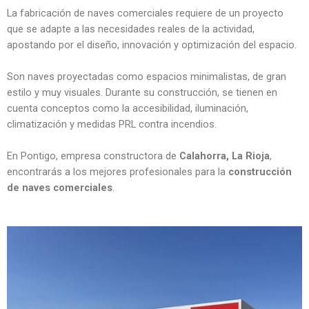
La fabricación de naves comerciales requiere de un proyecto
que se adapte a las necesidades reales de la actividad,
apostando por el diseño, innovación y optimización del espacio.
Son naves proyectadas como espacios minimalistas, de gran
estilo y muy visuales. Durante su construcción, se tienen en
cuenta conceptos como la accesibilidad, iluminación,
climatización y medidas PRL contra incendios.
En Pontigo, empresa constructora de
Calahorra, La Rioja
,
encontrarás a los mejores profesionales para la
construcción
de naves comerciales
.