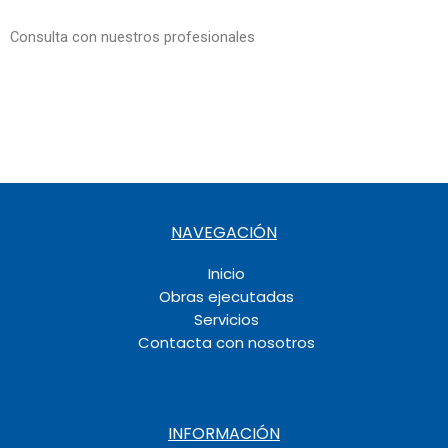
Consulta con nuestros profesionales
NAVEGACIÓN
Inicio
Obras ejecutadas
Servicios
Contacta con nosotros
INFORMACIÓN