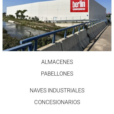
ALMACENES
PABELLONES
NAVES INDUSTRIALES
CONCESIONARIOS