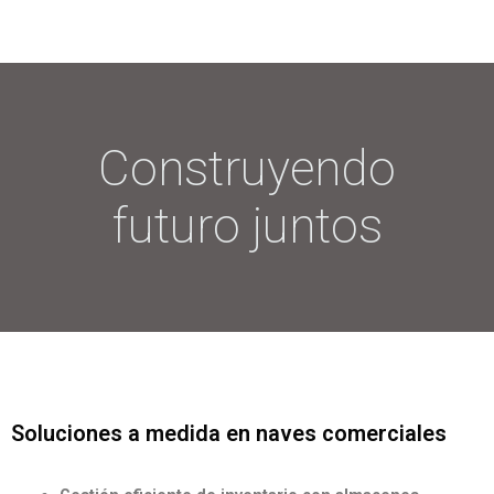
Construyendo
futuro juntos
Soluciones a medida en naves comerciales