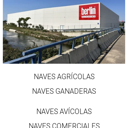
NAVES AGRÍCOLAS
NAVES GANADERAS
NAVES AVÍCOLAS
NAVES COMERCIALES