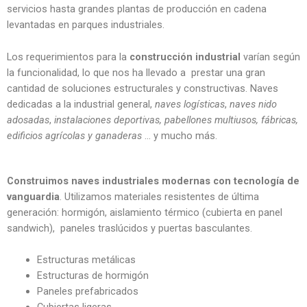
servicios hasta grandes plantas de producción en cadena
levantadas en parques industriales.
Los requerimientos para la
construcción
industrial
varían según
la funcionalidad, lo que nos ha llevado a prestar una gran
cantidad de soluciones estructurales y constructivas. Naves
dedicadas a la industrial general,
naves logísticas
,
naves nido
adosadas
,
instalaciones deportivas, pabellones multiusos, fábricas,
edificios agrícolas y ganaderas
… y mucho más.
Construimos naves industriales modernas con tecnología de
vanguardia
. Utilizamos materiales resistentes de última
generación: hormigón, aislamiento térmico (cubierta en panel
sandwich), paneles traslúcidos y puertas basculantes.
Estructuras metálicas
Estructuras de hormigón
Paneles prefabricados