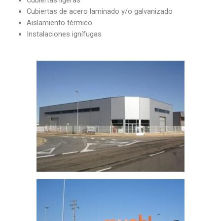
Cubiertas ligeras
Cubiertas de acero laminado y/o galvanizado
Aislamiento térmico
Instalaciones ignífugas