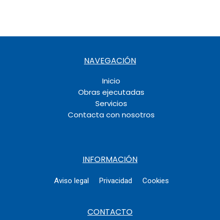
NAVEGACIÓN
Inicio
Obras ejecutadas
Servicios
Contacta con nosotros
INFORMACIÓN
Aviso legal
Privacidad
Cookies
CONTACTO