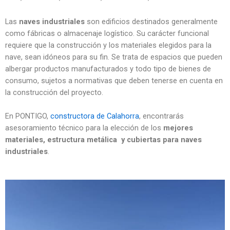
Las
naves industriales
son edificios destinados generalmente
como fábricas o almacenaje logístico. Su carácter funcional
requiere que la construcción y los materiales elegidos para la
nave, sean idóneos para su fin. Se trata de espacios que pueden
albergar productos manufacturados y todo tipo de bienes de
consumo, sujetos a normativas que deben tenerse en cuenta en
la construcción del proyecto.
En PONTIGO,
constructora de Calahorra
, encontrarás
asesoramiento técnico para la elección de los
mejores
materiales, estructura metálica y cubiertas para naves
industriales
.